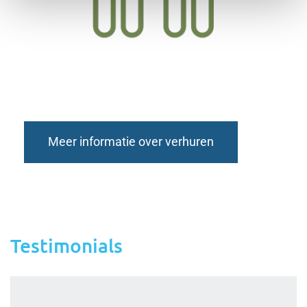
Meer informatie over verhuren
Testimonials