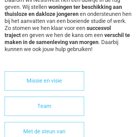
geven. Wij stellen
woningen ter beschikking aan
thuisloze en dakloze jongeren
en ondersteunen hen
bij het aanvatten van een boeiende studie of werk.
Zo stomen we hen klaar voor een
succesvol
traject
en geven we hen de kans om een
verschil te
maken in de samenleving van morgen
. Daarbij
kunnen we ook jouw hulp gebruiken!
Missie en visie
Team
Met de steun van