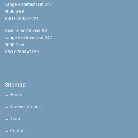
Lange Violettestraat 247
9000 Gent
KBO 0780547221
Nest Impact Invest BV
Lange Violettestraat 247
9000 Gent
KBO 0780547320
Sitemap
→ Home
→ Nieuws en pers
→ Team
→ Contact