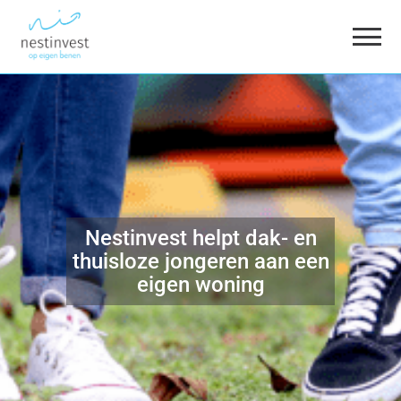
Nestinvest helpt dak- en
thuisloze jongeren aan een
eigen woning