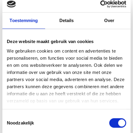
Toestemming
Details
Over
Meer informatie over investeren
Deze website maakt gebruik van cookies
We gebruiken cookies om content en advertenties te
personaliseren, om functies voor social media te bieden
en om ons websiteverkeer te analyseren. Ook delen we
informatie over uw gebruik van onze site met onze
partners voor social media, adverteren en analyse. Deze
partners kunnen deze gegevens combineren met andere
informatie die u aan ze heeft verstrekt of die ze hebben
verzameld op basis van uw gebruik van hun services.
Toestemmingsselectie
Noodzakelijk