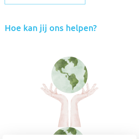
Hoe kan jij ons helpen?